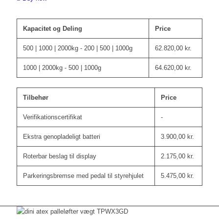
Kapacitet og Deling
Price
500 | 1000 | 2000kg - 200 | 500 | 1000g
62.820,00
kr.
1000 | 2000kg - 500 | 1000g
64.620,00
kr.
Tilbehør
Price
Verifikationscertifikat
-
Ekstra genopladeligt batteri
3.900,00
kr.
Roterbar beslag til display
2.175,00
kr.
Parkeringsbremse med pedal til styrehjulet
5.475,00
kr.