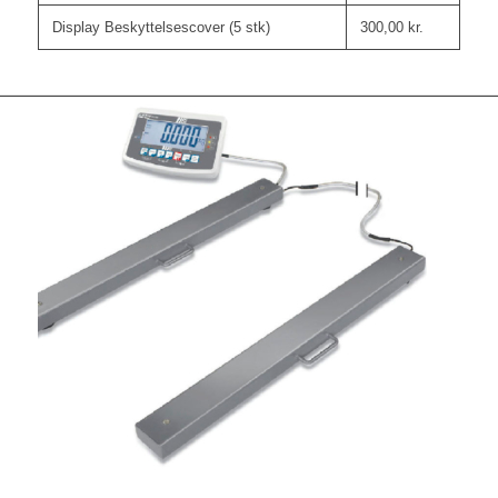
Display Beskyttelsescover (5 stk)
300,00
kr.