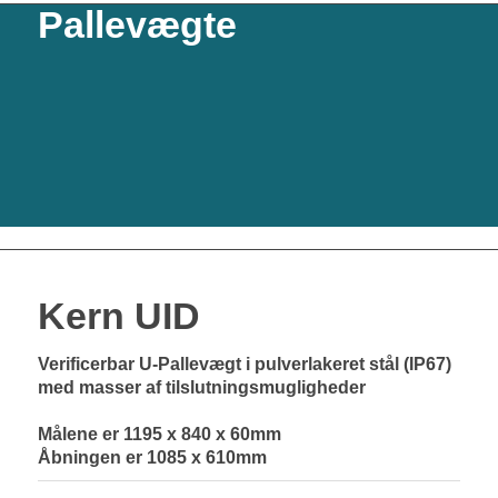
Pallevægte
Kern UID
Verificerbar U-Pallevægt i pulverlakeret stål (IP67)
med masser af tilslutningsmugligheder
Målene er 1195 x 840 x 60mm
Åbningen er 1085 x 610mm