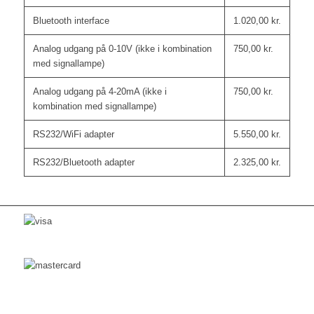
Bluetooth interface
1.020,00
kr.
Analog udgang på 0-10V (ikke i kombination
750,00
kr.
med signallampe)
Analog udgang på 4-20mA (ikke i
750,00
kr.
kombination med signallampe)
RS232/WiFi adapter
5.550,00
kr.
RS232/Bluetooth adapter
2.325,00
kr.