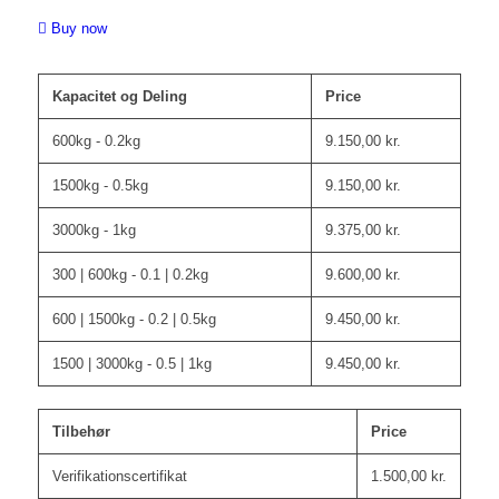
Buy now
Kapacitet og Deling
Price
600kg - 0.2kg
9.150,00
kr.
1500kg - 0.5kg
9.150,00
kr.
3000kg - 1kg
9.375,00
kr.
300 | 600kg - 0.1 | 0.2kg
9.600,00
kr.
600 | 1500kg - 0.2 | 0.5kg
9.450,00
kr.
1500 | 3000kg - 0.5 | 1kg
9.450,00
kr.
Tilbehør
Price
Verifikationscertifikat
1.500,00
kr.