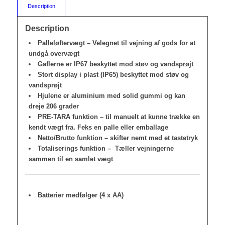
Description
Description
Palleløftervægt – Velegnet til vejning af gods for at
undgå overvægt
Gaflerne er IP67 beskyttet mod støv og vandsprøjt
Stort display i plast (IP65) beskyttet mod støv og
vandsprøjt
Hjulene er aluminium med solid gummi og kan
dreje 206 grader
PRE-TARA funktion – til manuelt at kunne trække en
kendt vægt fra. Feks en palle eller emballage
Netto/Brutto funktion – skifter nemt med et tastetryk
Totaliserings funktion – Tæller vejningerne
sammen til en samlet vægt
Batterier medfølger (4 x AA)