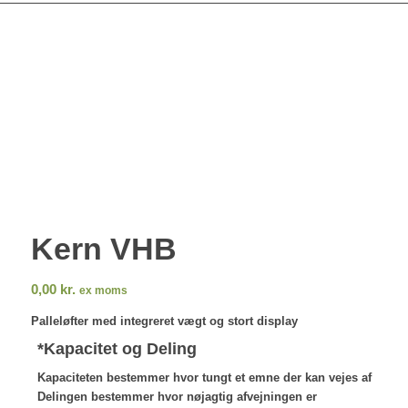
Kern VHB
0,00
kr.
ex moms
Palleløfter med integreret vægt og stort display
*
Kapacitet og Deling
Kapaciteten bestemmer hvor tungt et emne der kan vejes af
Delingen bestemmer hvor nøjagtig afvejningen er