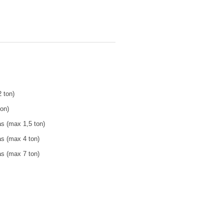
 ton)
on)
s (max 1,5 ton)
s (max 4 ton)
s (max 7 ton)