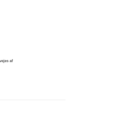
vejes af