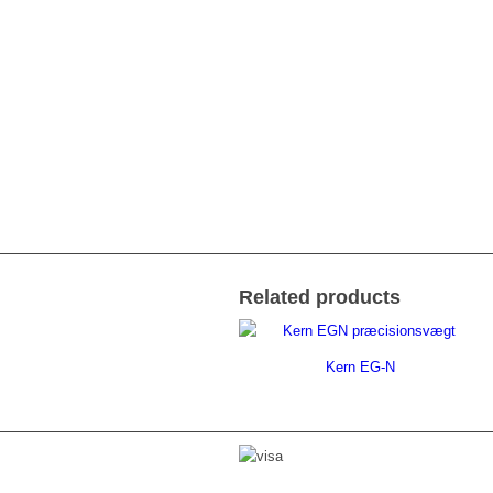
Related products
Kern EG-N