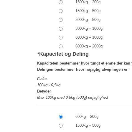
1500kg – 200g
1500kg – 500g
3000kg – 500g
3000kg – 1000g
6000kg – 1000g
6000kg – 2000g
*
Kapacitet og Deling
Kapaciteten bestemmer hvor tungt et emne der kan 
Delingen bestemmer hvor nøjagtig afvejningen er
F.eks.
100kg - 0,5kg
Betyder
Max 100kg med 0,5kg (500g) nøjagtighed
600kg – 200g
1500kg – 500g